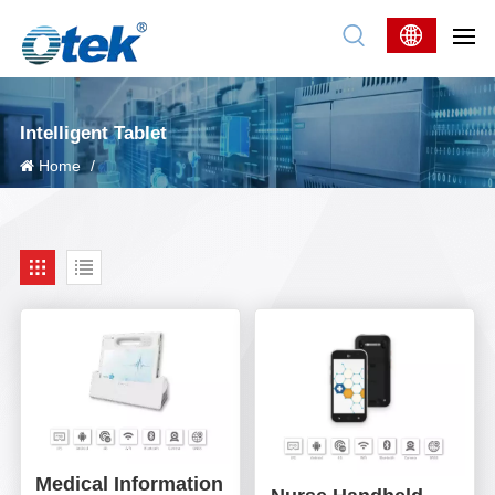
Intelligent Tablet
Home
/
Medical Information