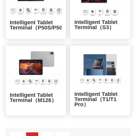
Intelligent Tablet
Intelligent Tablet
Terminal（S3）
Terminal（P50S/P50T）
Intelligent Tablet
Intelligent Tablet
Terminal（T1/T1
Terminal（M126）
Pro）