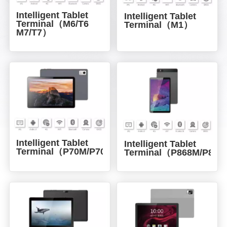
Intelligent Tablet
Intelligent Tablet
Terminal（M6/T6
Terminal（M1）
M7/T7）
Intelligent Tablet
Intelligent Tablet
Terminal（P70M/P70T）
Terminal（P868M/P86