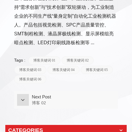
持“需求创新”与“技术创新”双轮驱动，为工业制造
企业的不同生产线“量身定制”自动化工业检测机器
人。产品包括视觉检测、SPC产品质量管控、
SMT制程检测、液晶屏极线检测、显示屏模组亮
暗点检测、LED灯印刷线路板检测等 ...
Tags :
博客关键词 01
博客关键词 02
博客关键词 03
博客关键词 04
博客关键词 05
博客关键词 06
Next Post
博客 02
CATEGORIES