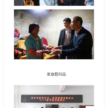
发放慰问品