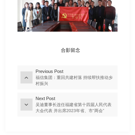
合影留念
Previous Post
福信集团：重回共建村落 持续帮扶推动乡
村振兴
Next Post
吴迪董事长连任福建省第十四届人民代表
大会代表 并出席2023年省、市“两会”