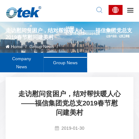
走访慰问贫困户，结对帮扶暖人心——福信集团党总支
2019春节慰问建美村
Home
/
Group News
/
Company
Group News
News
走访慰问贫困户，结对帮扶暖人心
——福信集团党总支2019春节慰
问建美村
2019-01-30