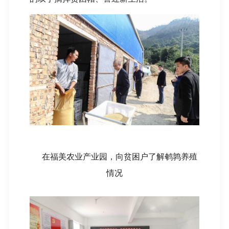
在福美农业产业园，向贫困户了解鹌鹑养殖
情况