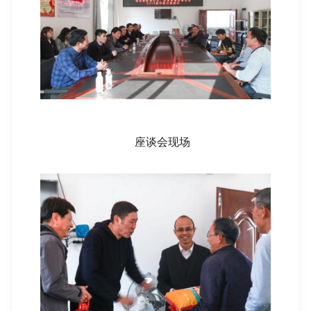
座谈会现场